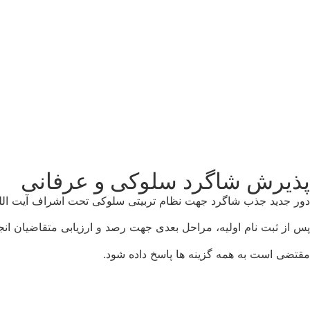
پذیرش شاگرد سلوکی و عرفانی
دور جدید جذب شاگرد جهت نظام تربیتی سلوکی تحت اشراف آیت الل
پس از ثبت نام اولیه، مراحل بعدی جهت رصد و ارزیابی متقاضیان انجا
مقتضی است به همه گزینه ها پاسخ داده شود.