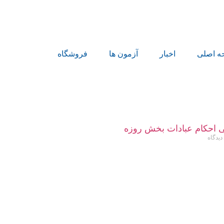
 اصلی
اخبار
آزمون ها
فروشگاه
 احکام عبادات بخش روزه
دیدگاه