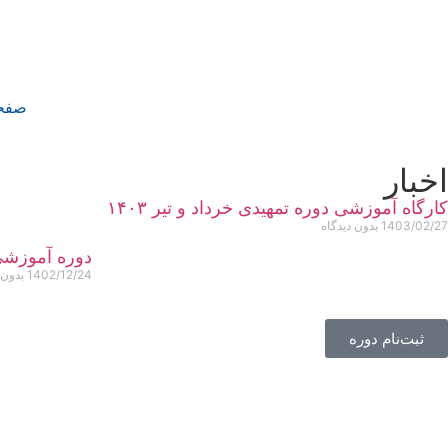
صفحه
اخبار
کارگاه آموزشی دوره تمهیدی خرداد و تیر ۱۴۰۳
1403/02/27
بدون دیدگاه
دوره آموزشی
1402/12/24
بدون 
ثبت‌نام دوره