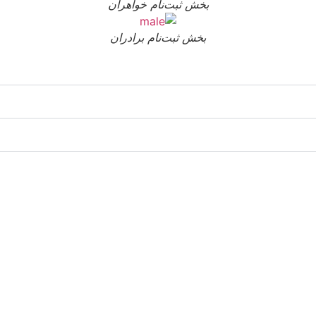
بخش ثبت‌نام خواهران
بخش ثبت‌نام برادران