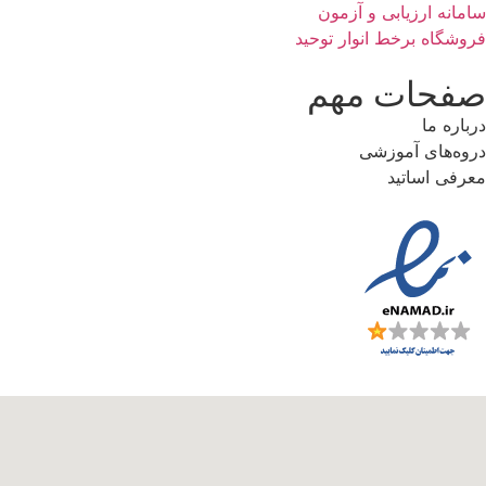
سامانه ارزیابی و آزمون
فروشگاه برخط انوار توحید
صفحات مهم
درباره ما
دروه‌های آموزشی
معرفی اساتید