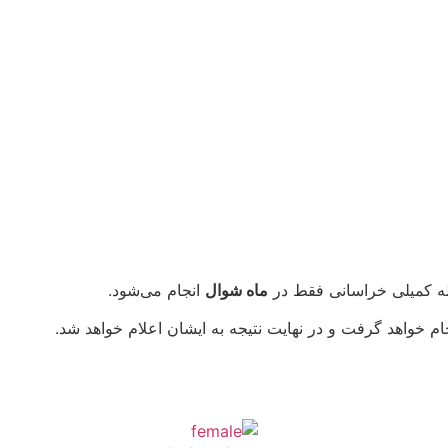
ه کمیلی خراسانی فقط در
ماه شوال
انجام می‌شود.
م خواهد گرفت و در نهایت نتیجه به ایشان اعلام خواهد شد.